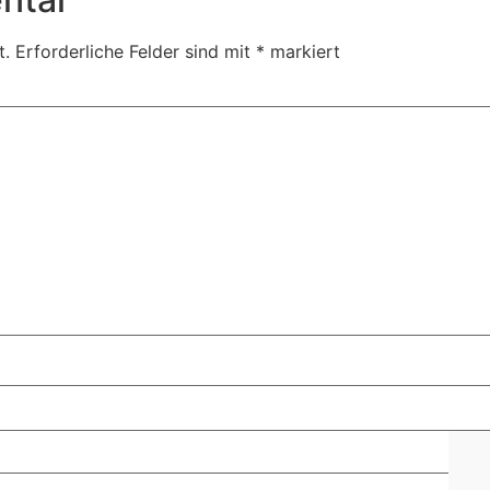
t.
Erforderliche Felder sind mit
*
markiert