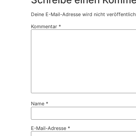
Deine E-Mail-Adresse wird nicht veröffentlich
Kommentar
*
Name
*
E-Mail-Adresse
*