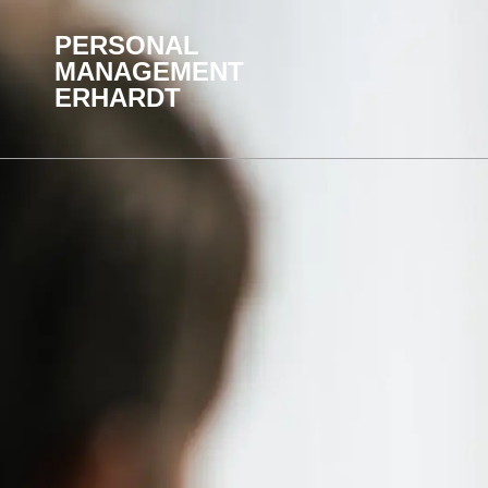
PERSONAL
MANAGEMENT
ERHARDT