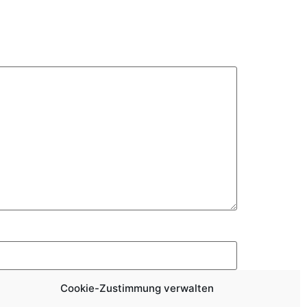
Cookie-Zustimmung verwalten