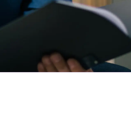
Kontakt