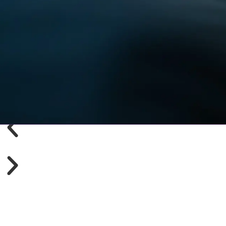
Startseite