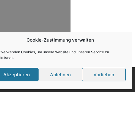
Cookie-Zustimmung verwalten
r verwenden Cookies, um unsere Website und unseren Service zu
imieren.
Akzeptieren
Ablehnen
Vorlieben
r
 Stellen