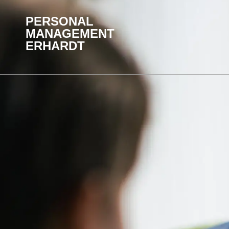
PERSONAL
MANAGEMENT
ERHARDT