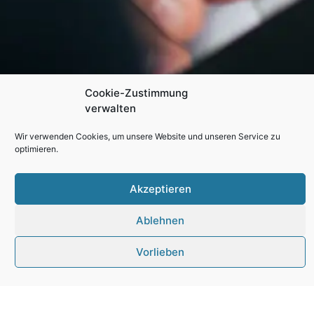
Cookie-Zustimmung
verwalten
Wir verwenden Cookies, um unsere Website und unseren Service zu
optimieren.
Akzeptieren
Ablehnen
Elektrotech
Vorlieben