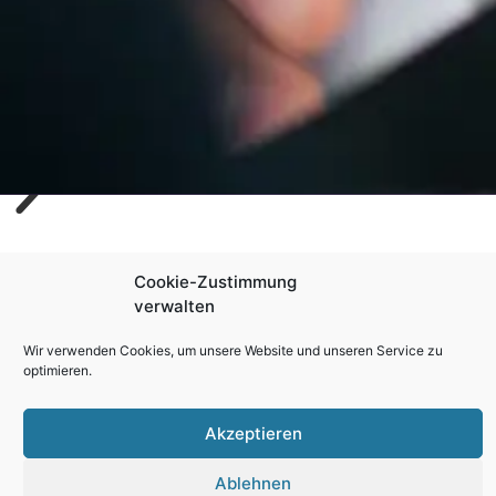
Cookie-Zustimmung
verwalten
Wir verwenden Cookies, um unsere Website und unseren Service zu
optimieren.