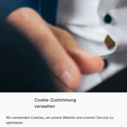
Cookie-Zustimmung
verwalten