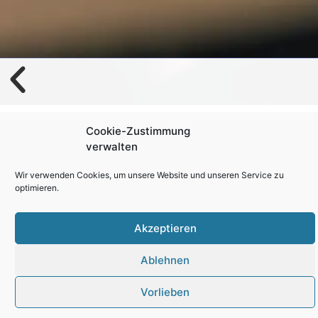
Cookie-Zustimmung
verwalten
Wir verwenden Cookies, um unsere Website und unseren Service zu
optimieren.
Akzeptieren
QualityEngineer
Ablehnen
Vorlieben