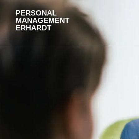
PERSONAL
MANAGEMENT
ERHARDT