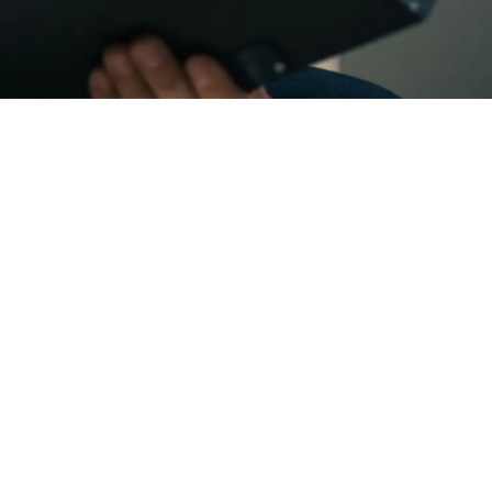
Kontakt