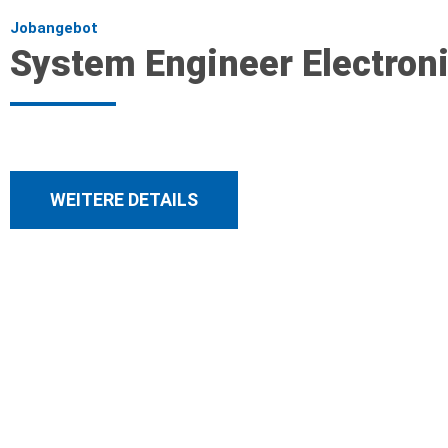
Jobangebot
System Engineer Electron
WEITERE DETAILS