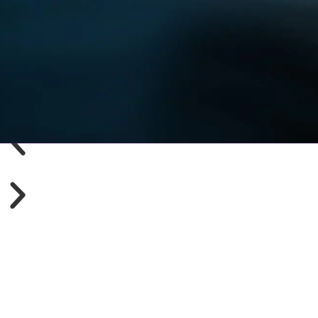
Startseite