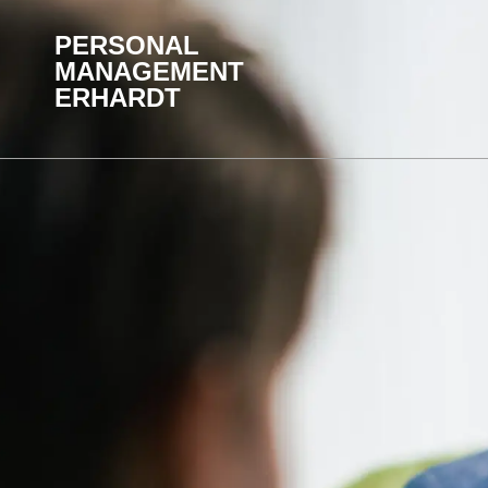
PERSONAL
MANAGEMENT
ERHARDT