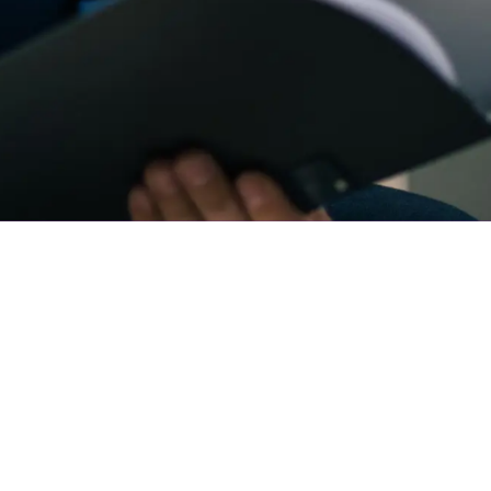
Kontakt