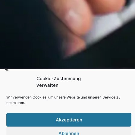
Cookie-Zustimmung
verwalten
Wir verwenden Cookies, um unsere Website und unseren Service zu
optimieren.