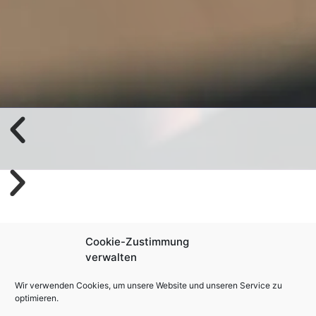
Cookie-Zustimmung
verwalten
Wir verwenden Cookies, um unsere Website und unseren Service zu
optimieren.