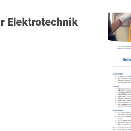
r Elektrotechnik