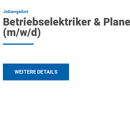
Jobangebot
Betriebselektriker & Plane
(m/w/d)
WEITERE DETAILS