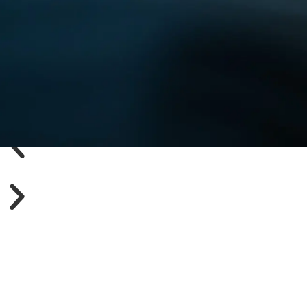
Startseite