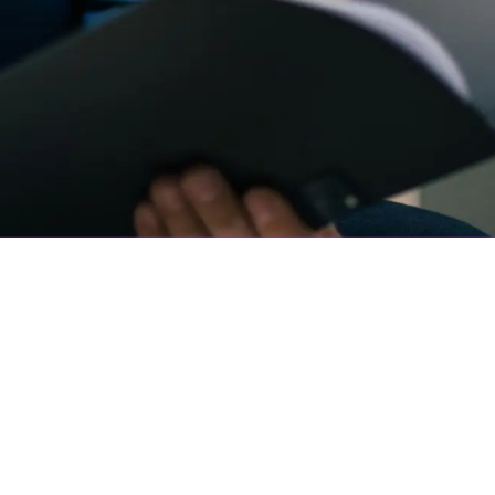
Kontakt