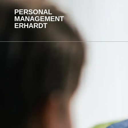
PERSONAL
MANAGEMENT
ERHARDT