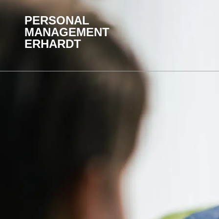
PERSONAL
MANAGEMENT
ERHARDT