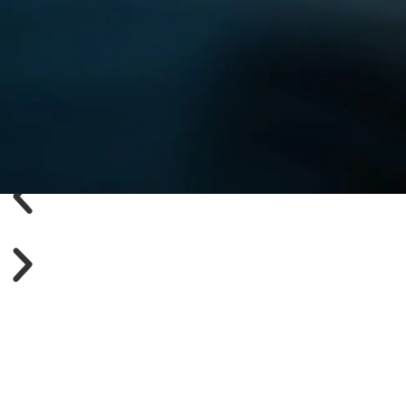
Startseite