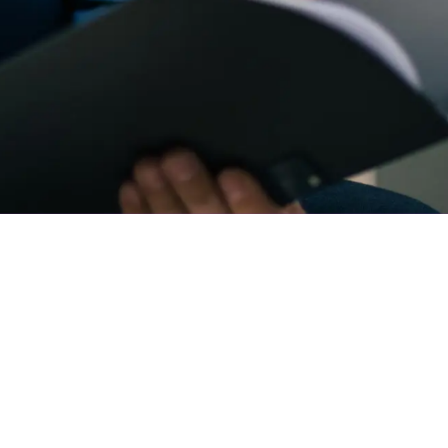
Kontakt