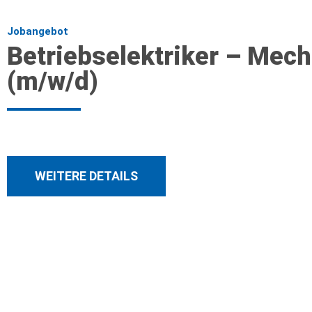
Jobangebot
Betriebselektriker – Mech
(m/w/d)
WEITERE DETAILS