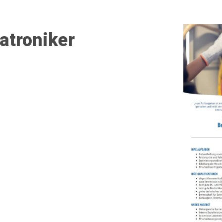
atroniker