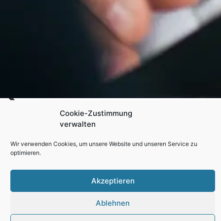
Cookie-Zustimmung
verwalten
Wir verwenden Cookies, um unsere Website und unseren Service zu
optimieren.
Akzeptieren
Jobangebot