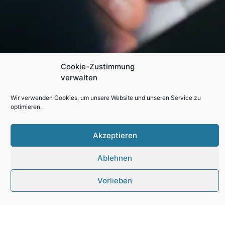
Cookie-Zustimmung
verwalten
Wir verwenden Cookies, um unsere Website und unseren Service zu
optimieren.
Akzeptieren
Ablehnen
elektroinst
Vorlieben