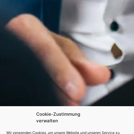
Cookie-Zustimmung
verwalten